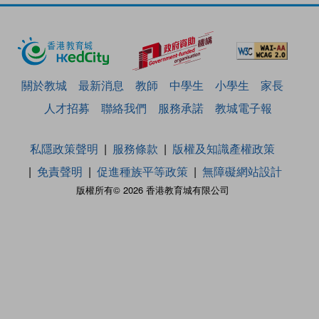
關於教城
最新消息
教師
中學生
小學生
家長
人才招募
聯絡我們
服務承諾
教城電子報
私隱政策聲明
服務條款
版權及知識產權政策
免責聲明
促進種族平等政策
無障礙網站設計
版權所有© 2026 香港教育城有限公司