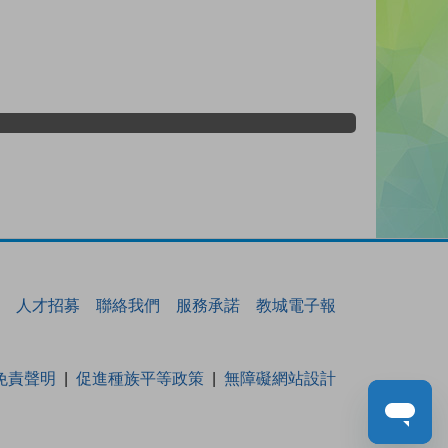
人才招募
聯絡我們
服務承諾
教城電子報
免責聲明
促進種族平等政策
無障礙網站設計