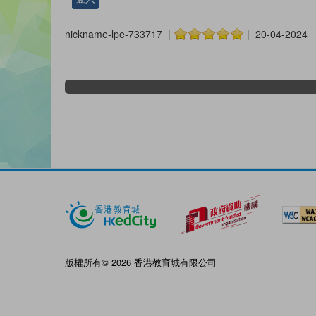
nickname-lpe-733717 |
| 20-04-2024
版權所有© 2026 香港教育城有限公司