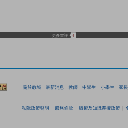
更多書評
4
關於教城
最新消息
教師
中學生
小學生
家長
私隱政策聲明
服務條款
版權及知識產權政策