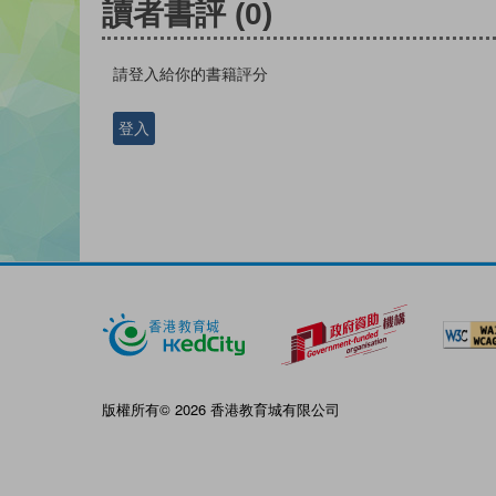
讀者書評
(0)
請登入給你的書籍評分
登入
版權所有© 2026 香港教育城有限公司