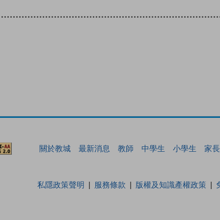
關於教城
最新消息
教師
中學生
小學生
家長
私隱政策聲明
服務條款
版權及知識產權政策