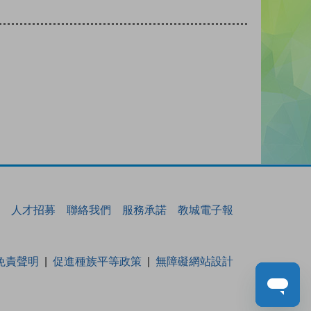
人才招募
聯絡我們
服務承諾
教城電子報
免責聲明
促進種族平等政策
無障礙網站設計