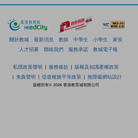
關於教城
最新消息
教師
中學生
小學生
家長
人才招募
聯絡我們
服務承諾
教城電子報
私隱政策聲明
服務條款
版權及知識產權政策
免責聲明
促進種族平等政策
無障礙網站設計
版權所有© 2026 香港教育城有限公司