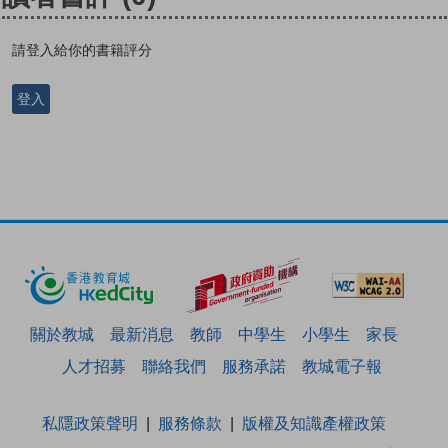
請登入給你的書籍評分
登入
關於教城
最新消息
教師
中學生
小學生
家長
人才招募
聯絡我們
服務承諾
教城電子報
私隱政策聲明
服務條款
版權及知識產權政策