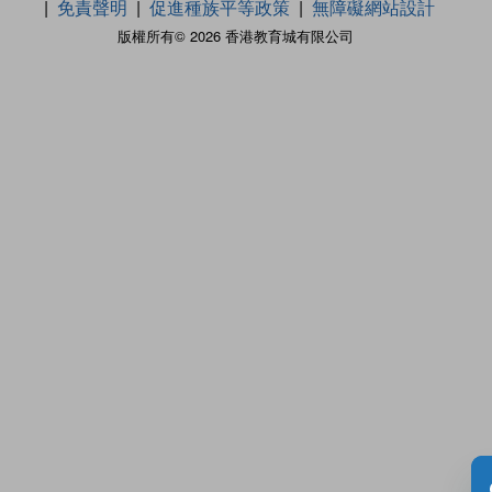
免責聲明
促進種族平等政策
無障礙網站設計
版權所有© 2026 香港教育城有限公司