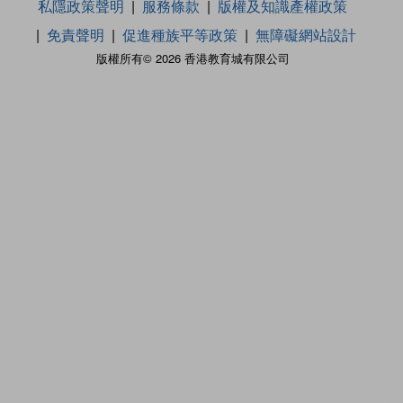
私隱政策聲明
服務條款
版權及知識產權政策
免責聲明
促進種族平等政策
無障礙網站設計
版權所有© 2026 香港教育城有限公司