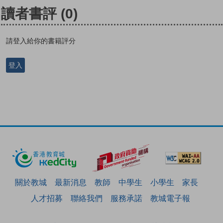
讀者書評
(0)
請登入給你的書籍評分
登入
關於教城
最新消息
教師
中學生
小學生
家長
人才招募
聯絡我們
服務承諾
教城電子報