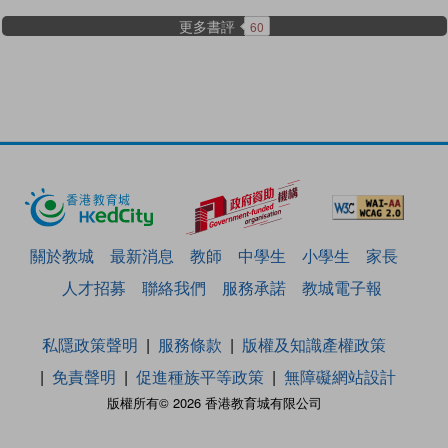
更多書評
60
關於教城
最新消息
教師
中學生
小學生
家長
人才招募
聯絡我們
服務承諾
教城電子報
私隱政策聲明
服務條款
版權及知識產權政策
免責聲明
促進種族平等政策
無障礙網站設計
版權所有© 2026 香港教育城有限公司