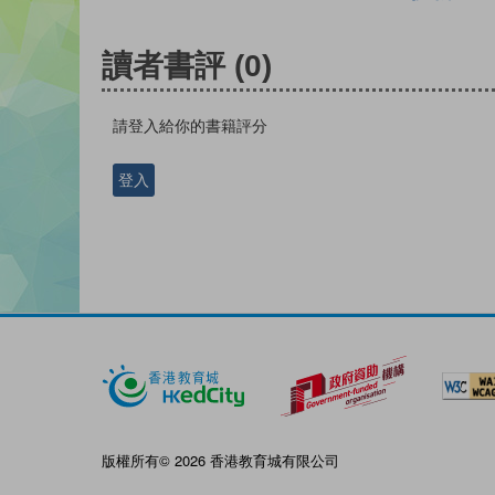
讀者書評
(0)
請登入給你的書籍評分
登入
版權所有© 2026 香港教育城有限公司