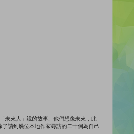
十位「未來人」說的故事。他們想像未來，此
除了讀到幾位本地作家尋訪的二十個為自己