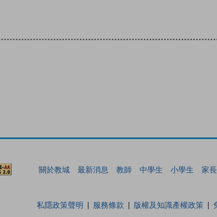
關於教城
最新消息
教師
中學生
小學生
家長
私隱政策聲明
服務條款
版權及知識產權政策