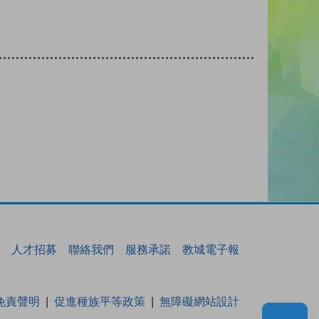
人才招募
聯絡我們
服務承諾
教城電子報
免責聲明
促進種族平等政策
無障礙網站設計