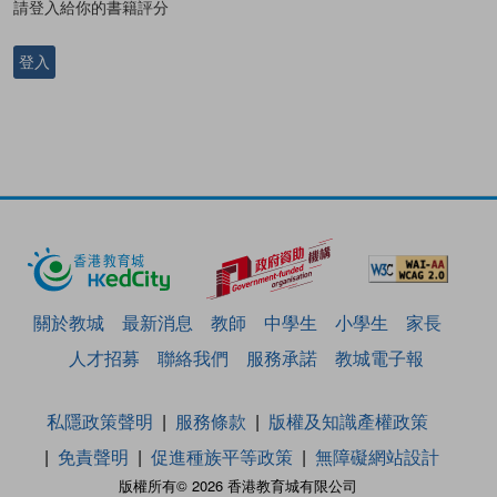
請登入給你的書籍評分
登入
關於教城
最新消息
教師
中學生
小學生
家長
人才招募
聯絡我們
服務承諾
教城電子報
私隱政策聲明
服務條款
版權及知識產權政策
免責聲明
促進種族平等政策
無障礙網站設計
版權所有© 2026 香港教育城有限公司