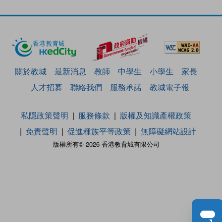
關於教城
最新消息
教師
中學生
小學生
家長
人才招募
聯絡我們
服務承諾
教城電子報
私隱政策聲明
服務條款
版權及知識產權政策
免責聲明
促進種族平等政策
無障礙網站設計
版權所有© 2026 香港教育城有限公司