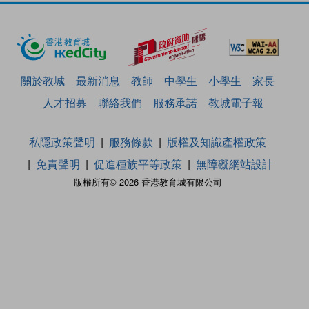
關於教城
最新消息
教師
中學生
小學生
家長
人才招募
聯絡我們
服務承諾
教城電子報
私隱政策聲明
服務條款
版權及知識產權政策
免責聲明
促進種族平等政策
無障礙網站設計
版權所有© 2026 香港教育城有限公司