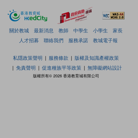
關於教城
最新消息
教師
中學生
小學生
家長
人才招募
聯絡我們
服務承諾
教城電子報
私隱政策聲明
服務條款
版權及知識產權政策
免責聲明
促進種族平等政策
無障礙網站設計
版權所有© 2026 香港教育城有限公司