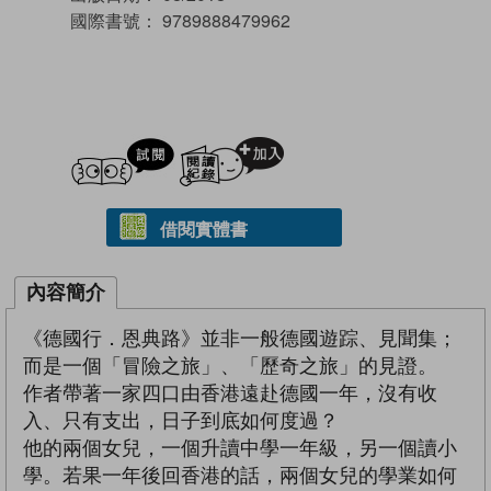
國際書號：
9789888479962
試閲
加入閱讀紀錄
借閱實體書
內容簡介
《德國行．恩典路》並非一般德國遊踪、見聞集；
而是一個「冒險之旅」、「歷奇之旅」的見證。
作者帶著一家四口由香港遠赴德國一年，沒有收
入、只有支出，日子到底如何度過？
他的兩個女兒，一個升讀中學一年級，另一個讀小
學。若果一年後回香港的話，兩個女兒的學業如何