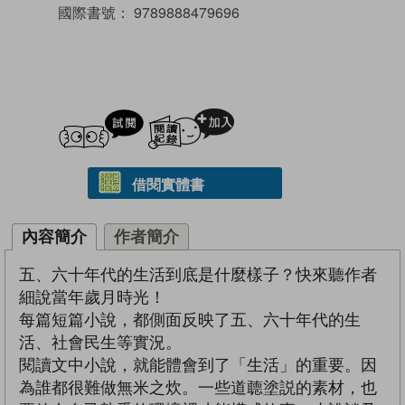
國際書號：
9789888479696
試閲
加入閱讀紀錄
借閱實體書
內容簡介
作者簡介
五、六十年代的生活到底是什麼樣子？快來聽作者
細說當年歲月時光！
每篇短篇小說，都側面反映了五、六十年代的生
活、社會民生等實況。
閱讀文中小說，就能體會到了「生活」的重要。因
為誰都很難做無米之炊。一些道聼塗説的素材，也