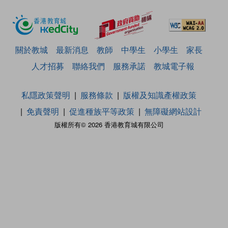
關於教城
最新消息
教師
中學生
小學生
家長
人才招募
聯絡我們
服務承諾
教城電子報
私隱政策聲明
服務條款
版權及知識產權政策
免責聲明
促進種族平等政策
無障礙網站設計
版權所有© 2026 香港教育城有限公司