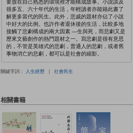
要放在自己熟悉的環境裡才能構成故事。小說談及
很多五、六十年代的生活，年輕讀者亦能籍此書了
解更多當代的民生。此外，悲戚的題材亦佔了小說
中好大的比例。也許作者退休後的生活，比較多地
接觸了悲劇構成的兩大因素 —生與死，而悲劇又是
歷來文藝創作的熱門題材之一。寫悲劇是很有意思
的，不管是英雄式的悲劇，普通人的悲劇，或者舊
事物消亡的悲劇，都可以是社會的縮影。
關鍵字詞：
人生經歷
|
社會民生
相關書籍