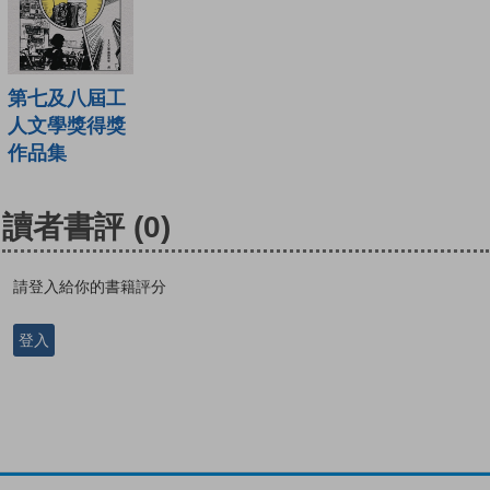
第七及八屆工
人文學獎得獎
作品集
讀者書評
(0)
請登入給你的書籍評分
登入