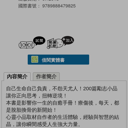
國際書號：
9789888479825
試閲
加入閱讀紀錄
借閱實體書
內容簡介
作者簡介
自己生命自己負責，不怨天尤人！200篇勵志小品
讓你正向思考，扭轉逆境！
本書是影響你一生的自癒手冊！療傷後，每天，都
是脫胎換骨的新開始！
心靈小品取材自作者的生活體驗，經驗與智慧的結
晶，讓你瞬間感受人生強大力量。