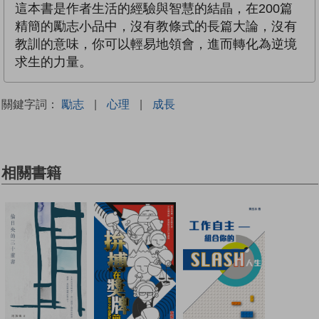
這本書是作者生活的經驗與智慧的結晶，在200篇
精簡的勵志小品中，沒有教條式的長篇大論，沒有
教訓的意味，你可以輕易地領會，進而轉化為逆境
求生的力量。
關鍵字詞：
勵志
|
心理
|
成長
相關書籍