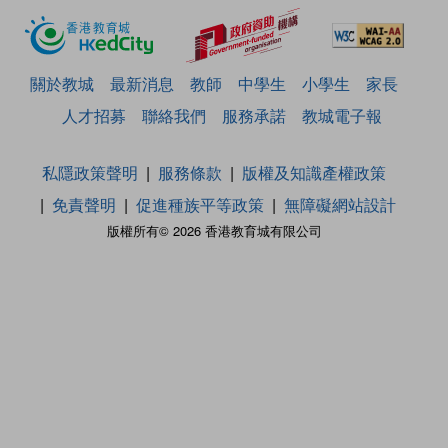
關於教城
最新消息
教師
中學生
小學生
家長
人才招募
聯絡我們
服務承諾
教城電子報
私隱政策聲明
服務條款
版權及知識產權政策
免責聲明
促進種族平等政策
無障礙網站設計
版權所有© 2026 香港教育城有限公司