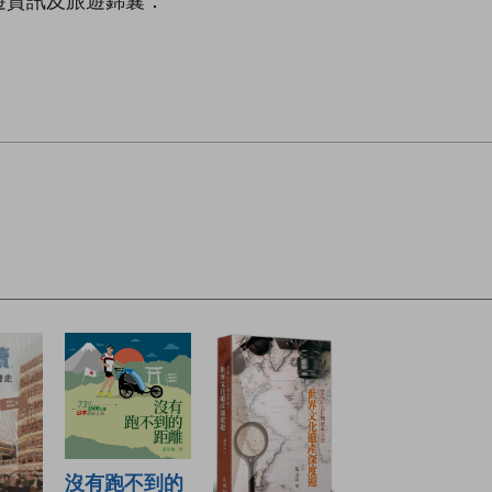
遊資訊及旅遊錦囊：
沒有跑不到的