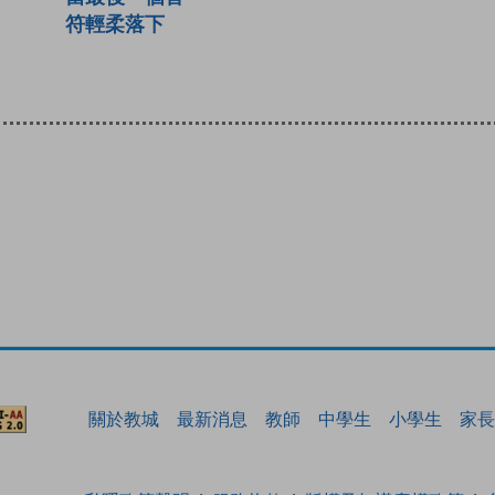
符輕柔落下
關於教城
最新消息
教師
中學生
小學生
家長