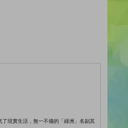
了現實生活，無一不備的「綠洲」名副其