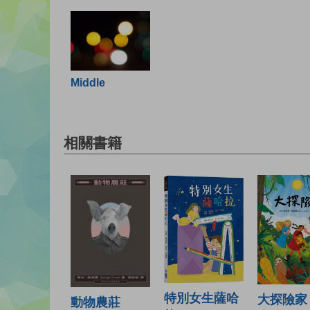
Middle
相關書籍
特別女生薩哈
大探險家
動物農莊