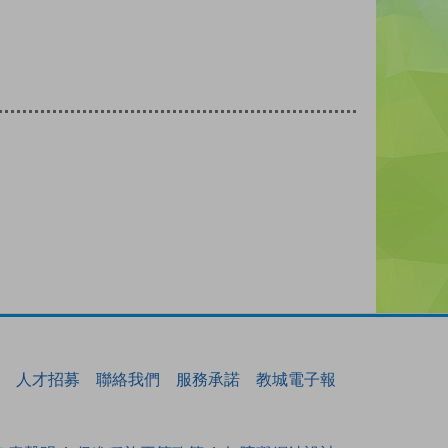
人才招募
聯絡我們
服務承諾
教城電子報