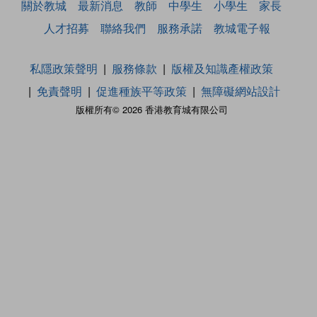
關於教城
最新消息
教師
中學生
小學生
家長
人才招募
聯絡我們
服務承諾
教城電子報
私隱政策聲明
服務條款
版權及知識產權政策
免責聲明
促進種族平等政策
無障礙網站設計
版權所有© 2026 香港教育城有限公司