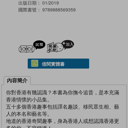
出版日期：
01/2019
國際書號：
9789888569359
試閲
加入閱讀紀錄
借閱實體書
內容簡介
你對香港有幾認識？本書為你撫今追昔，是本充滿
香港情懷的小品集。
五十多個香港趣事包括譯名趣談、移民眾生相、藝
人的本名和藝名等。
地道的香港奇聞趣事，身為香港人或想認識香港更