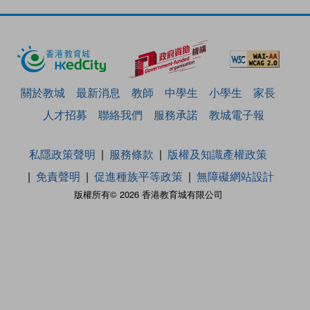
關於教城
最新消息
教師
中學生
小學生
家長
人才招募
聯絡我們
服務承諾
教城電子報
私隱政策聲明
服務條款
版權及知識產權政策
免責聲明
促進種族平等政策
無障礙網站設計
版權所有© 2026 香港教育城有限公司