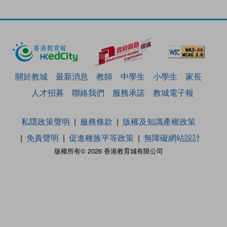
關於教城
最新消息
教師
中學生
小學生
家長
人才招募
聯絡我們
服務承諾
教城電子報
私隱政策聲明
服務條款
版權及知識產權政策
免責聲明
促進種族平等政策
無障礙網站設計
版權所有© 2026 香港教育城有限公司