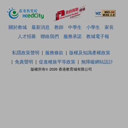
關於教城
最新消息
教師
中學生
小學生
家長
人才招募
聯絡我們
服務承諾
教城電子報
私隱政策聲明
服務條款
版權及知識產權政策
免責聲明
促進種族平等政策
無障礙網站設計
版權所有© 2026 香港教育城有限公司