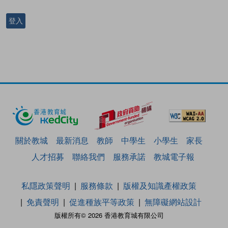
登入
關於教城
最新消息
教師
中學生
小學生
家長
人才招募
聯絡我們
服務承諾
教城電子報
私隱政策聲明
服務條款
版權及知識產權政策
免責聲明
促進種族平等政策
無障礙網站設計
版權所有© 2026 香港教育城有限公司