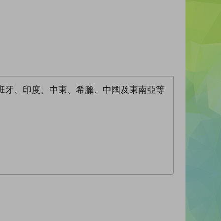
班牙、印度、中東、希臘、中國及東南亞等
。