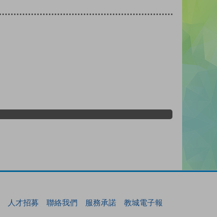
人才招募
聯絡我們
服務承諾
教城電子報