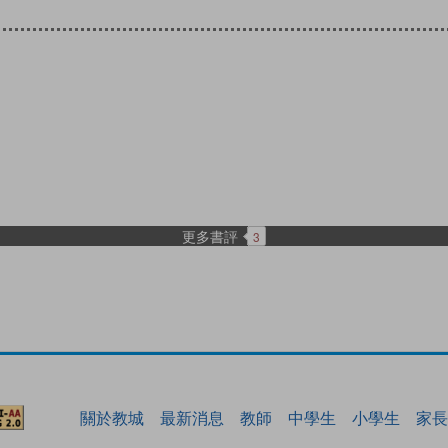
更多書評
3
關於教城
最新消息
教師
中學生
小學生
家長