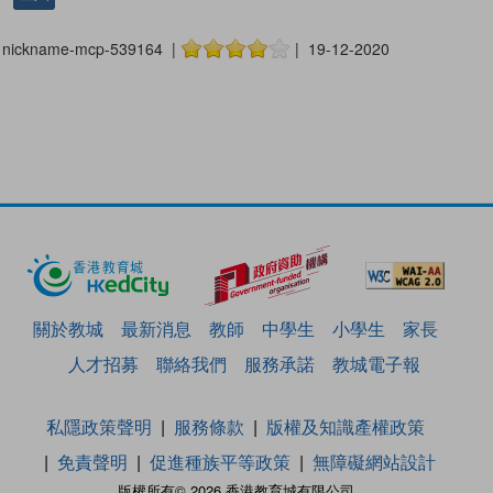
nickname-mcp-539164 |
| 19-12-2020
關於教城
最新消息
教師
中學生
小學生
家長
人才招募
聯絡我們
服務承諾
教城電子報
私隱政策聲明
服務條款
版權及知識產權政策
免責聲明
促進種族平等政策
無障礙網站設計
版權所有© 2026 香港教育城有限公司