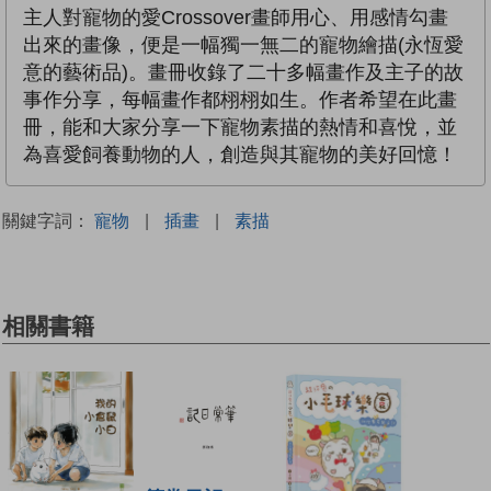
主人對寵物的愛Crossover畫師用心、用感情勾畫
出來的畫像，便是一幅獨一無二的寵物繪描(永恆愛
意的藝術品)。畫冊收錄了二十多幅畫作及主子的故
事作分享，每幅畫作都栩栩如生。作者希望在此畫
冊，能和大家分享一下寵物素描的熱情和喜悅，並
為喜愛飼養動物的人，創造與其寵物的美好回憶！
關鍵字詞：
寵物
|
插畫
|
素描
相關書籍