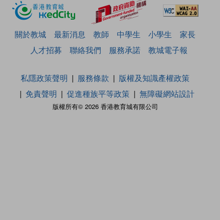
關於教城
最新消息
教師
中學生
小學生
家長
人才招募
聯絡我們
服務承諾
教城電子報
私隱政策聲明
服務條款
版權及知識產權政策
免責聲明
促進種族平等政策
無障礙網站設計
版權所有© 2026 香港教育城有限公司