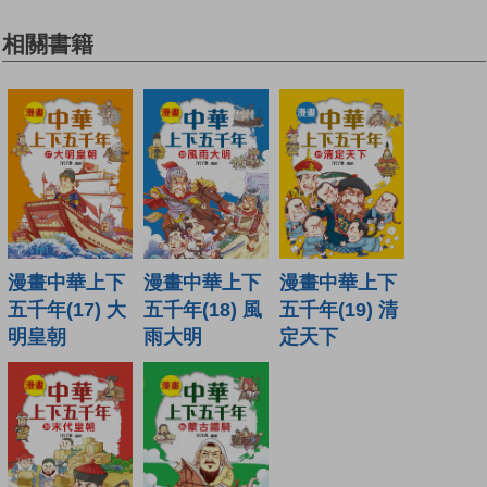
相關書籍
漫畫中華上下
漫畫中華上下
漫畫中華上下
五千年(17) 大
五千年(18) 風
五千年(19) 清
明皇朝
雨大明
定天下