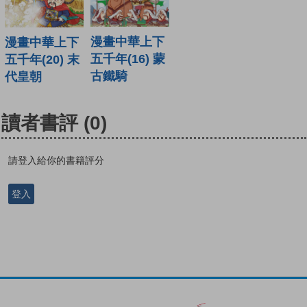
漫畫中華上下
漫畫中華上下
五千年(16) 蒙
五千年(20) 末
古鐵騎
代皇朝
讀者書評
(0)
請登入給你的書籍評分
登入