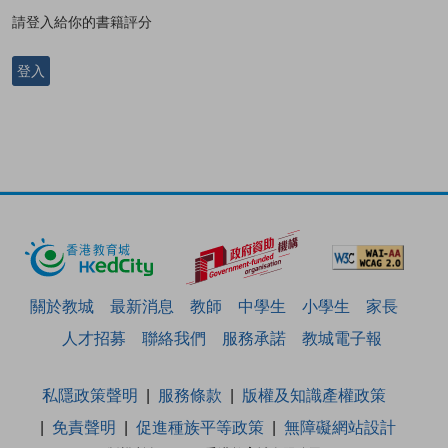
請登入給你的書籍評分
登入
關於教城
最新消息
教師
中學生
小學生
家長
人才招募
聯絡我們
服務承諾
教城電子報
私隱政策聲明
服務條款
版權及知識產權政策
免責聲明
促進種族平等政策
無障礙網站設計