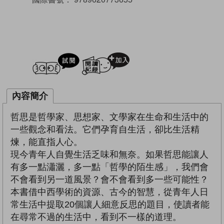
試閲
加入閱讀紀錄
內容簡介
哲思是哲學家、思想家、文學家在生命和生活中的
一些觀念和看法。它們孕育自生活，卻比生活精
煉，能直指人心。
現今青年人自覺生活乏味和無奈。如果哲思能讓人
有多一點瀟灑，多一點「哲學的陌生感」，我們會
不會看到另一道風景？會不會看到多一些可能性？
本書借中西學術的資源、古今的智慧，從青年人日
常生活中提取20個讓人細意反思的題目，使讀者能
在尋常不過的生活中，看到不一樣的道理。