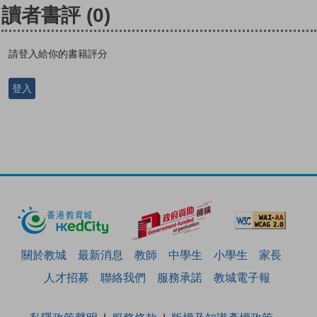
讀者書評
(0)
請登入給你的書籍評分
登入
關於教城
最新消息
教師
中學生
小學生
家長
人才招募
聯絡我們
服務承諾
教城電子報