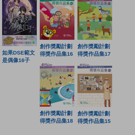
創作獎勵計劃
創作獎勵計劃
如果DSE範文
得獎作品集16
得獎作品集17
是偶像16子
創作獎勵計劃
創作獎勵計劃
得獎作品集18
得獎作品集15