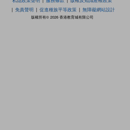
私隱政策聲明
服務條款
版權及知識產權政策
免責聲明
促進種族平等政策
無障礙網站設計
版權所有© 2026 香港教育城有限公司