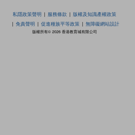
私隱政策聲明
服務條款
版權及知識產權政策
免責聲明
促進種族平等政策
無障礙網站設計
版權所有© 2026 香港教育城有限公司