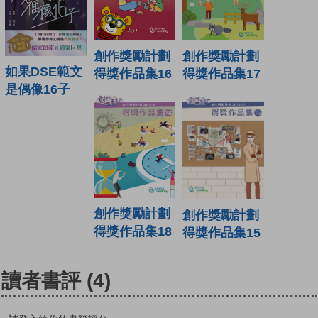
創作獎勵計劃
創作獎勵計劃
如果DSE範文
得獎作品集16
得獎作品集17
是偶像16子
創作獎勵計劃
創作獎勵計劃
得獎作品集18
得獎作品集15
讀者書評
(4)