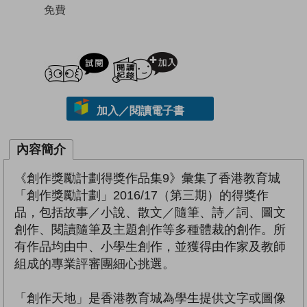
免費
試閲
加入閱讀紀錄
加入／閱讀電子書
內容簡介
《創作獎勵計劃得獎作品集9》彙集了香港教育城
「創作獎勵計劃」2016/17（第三期）的得獎作
品，包括故事／小說、散文／隨筆、詩／詞、圖文
創作、閱讀隨筆及主題創作等多種體裁的創作。所
有作品均由中、小學生創作，並獲得由作家及教師
組成的專業評審團細心挑選。
「創作天地」是香港教育城為學生提供文字或圖像