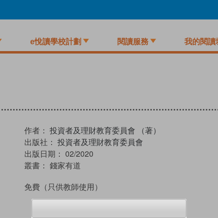
e悅讀學校計劃
閱讀服務
我的閱讀
作者：
投資者及理財教育委員會 （著）
出版社：
投資者及理財教育委員會
出版日期：
02/2020
叢書：
錢家有道
免費
（只供教師使用）