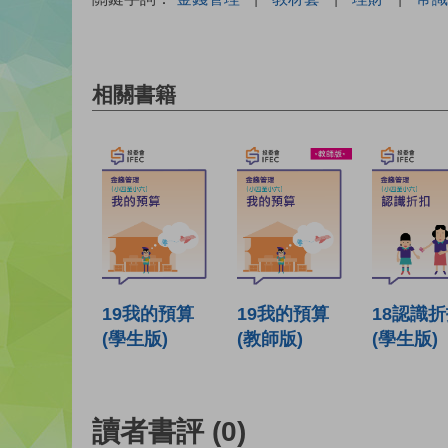
相關書籍
19我的預算
19我的預算
18認識
(學生版)
(教師版)
(學生版)
讀者書評
(0)