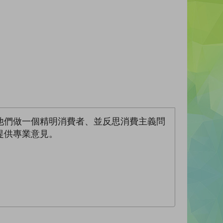
他們做一個精明消費者、並反思消費主義問
提供專業意見。