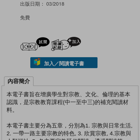
出版日期：
03/2018
免費
試閲
加入閱讀紀錄
加入／閱讀電子書
內容簡介
本電子書旨在增廣學生對宗教、文化、倫理的基本
認識，是宗教教育課程(中一至中三)的補充閱讀材
料。
本電子書主要分為五章，分別為1. 宗教與日常生活,
2. 一帶一路主要宗教的特色, 3. 欣賞宗教, 4.宗教與