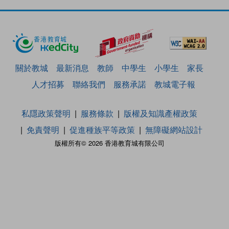
關於教城
最新消息
教師
中學生
小學生
家長
人才招募
聯絡我們
服務承諾
教城電子報
私隱政策聲明
服務條款
版權及知識產權政策
免責聲明
促進種族平等政策
無障礙網站設計
版權所有© 2026 香港教育城有限公司