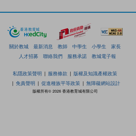
關於教城
最新消息
教師
中學生
小學生
家長
人才招募
聯絡我們
服務承諾
教城電子報
私隱政策聲明
服務條款
版權及知識產權政策
免責聲明
促進種族平等政策
無障礙網站設計
版權所有© 2026 香港教育城有限公司