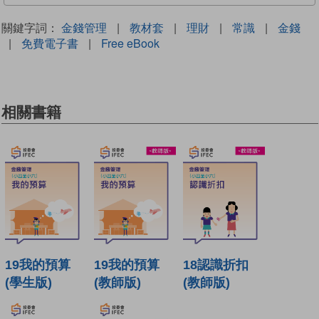
關鍵字詞：
金錢管理
|
教材套
|
理財
|
常識
|
金錢
|
免費電子書
|
Free eBook
相關書籍
19我的預算
19我的預算
18認識折扣
(學生版)
(教師版)
(教師版)