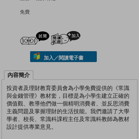
免費
試閲
加入閱讀紀錄
加入／閱讀電子書
內容簡介
投資者及理財教育委員會為小學免費提供的《常識
與金錢管理》教材套，目標是為小學生建立正確的
價值觀、教導他們做一個精明消費者、並反思消費
主義問題及掌握理財的生活技能。我們邀請了大學
學者、校長、常識科課程主任及常識科教師為教材
設計提供專業意見。