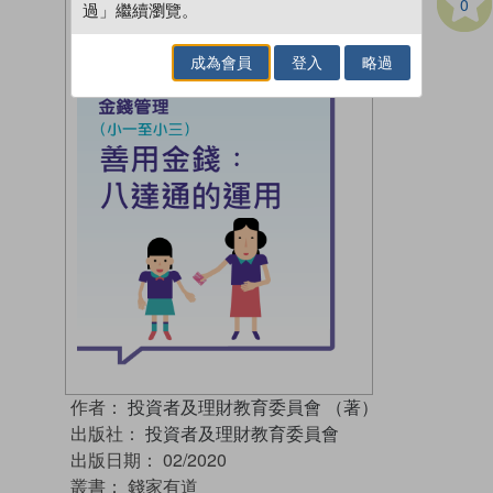
0
過」繼續瀏覽。
成為會員
登入
略過
作者：
投資者及理財教育委員會 （著）
出版社：
投資者及理財教育委員會
出版日期：
02/2020
叢書：
錢家有道