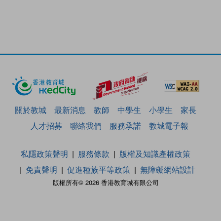
關於教城
最新消息
教師
中學生
小學生
家長
人才招募
聯絡我們
服務承諾
教城電子報
私隱政策聲明
服務條款
版權及知識產權政策
免責聲明
促進種族平等政策
無障礙網站設計
版權所有© 2026 香港教育城有限公司