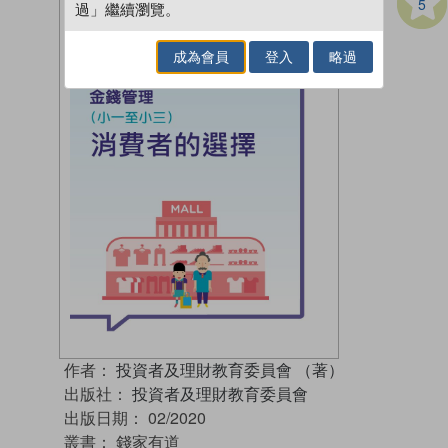
5
過」繼續瀏覽。
成為會員
登入
略過
作者：
投資者及理財教育委員會 （著）
出版社：
投資者及理財教育委員會
出版日期：
02/2020
叢書：
錢家有道