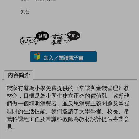
免費
試閲
加入閱讀紀錄
加入／閱讀電子書
內容簡介
錢家有道為小學免費提供的《常識與金錢管理》教
材套，目標是為小學生建立正確的價值觀、教導他
們做一個精明消費者、並反思消費主義問題及掌握
理財的生活技能。我們邀請了大學學者、校長、常
識科課程主任及常識科教師為教材設計提供專業意
見。