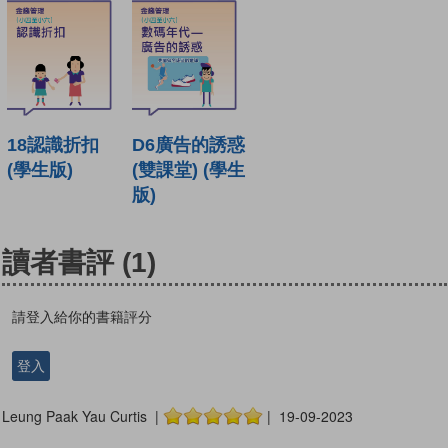
18認識折扣
D6廣告的誘惑
(學生版)
(雙課堂) (學生
版)
讀者書評
(1)
請登入給你的書籍評分
登入
Leung Paak Yau Curtis |
| 19-09-2023