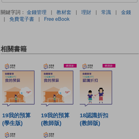
關鍵字詞：
金錢管理
|
教材套
|
理財
|
常識
|
金錢
|
免費電子書
|
Free eBook
相關書籍
19我的預算
19我的預算
18認識折扣
(學生版)
(教師版)
(教師版)