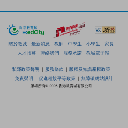
關於教城
最新消息
教師
中學生
小學生
家長
人才招募
聯絡我們
服務承諾
教城電子報
私隱政策聲明
服務條款
版權及知識產權政策
免責聲明
促進種族平等政策
無障礙網站設計
版權所有© 2026 香港教育城有限公司