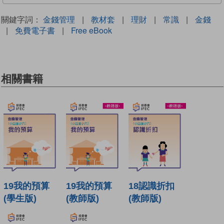
關鍵字詞：
金錢管理
|
教材套
|
理財
|
常識
|
金錢
|
免費電子書
|
Free eBook
相關書籍
19我的預算
19我的預算
18認識折扣
(學生版)
(教師版)
(教師版)