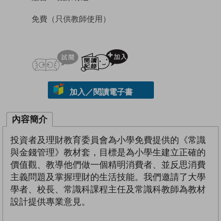
免費
（只供教師使用）
試閲
加入閱讀紀錄
加入／閱讀電子書
內容簡介
投資者及理財教育委員會為小學免費提供的《常識
與金錢管理》教材套，目標是為小學生建立正確的
價值觀、教導他們做一個精明消費者、並反思消費
主義問題及掌握理財的生活技能。我們邀請了大學
學者、校長、常識科課程主任及常識科教師為教材
設計提供專業意見。