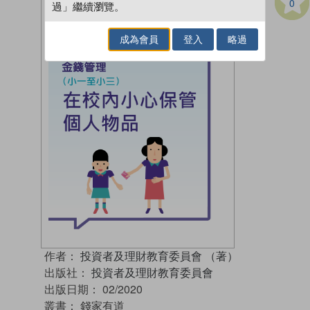
0
過」繼續瀏覽。
成為會員
登入
略過
作者：
投資者及理財教育委員會 （著）
出版社：
投資者及理財教育委員會
出版日期：
02/2020
叢書：
錢家有道