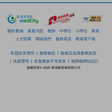
關於教城
最新消息
教師
中學生
小學生
家長
人才招募
聯絡我們
服務承諾
教城電子報
私隱政策聲明
服務條款
版權及知識產權政策
免責聲明
促進種族平等政策
無障礙網站設計
版權所有© 2026 香港教育城有限公司