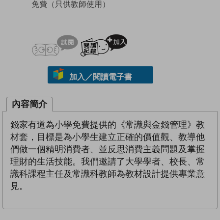
免費
（只供教師使用）
試閲
加入閱讀紀錄
加入／閱讀電子書
內容簡介
錢家有道為小學免費提供的《常識與金錢管理》教
材套，目標是為小學生建立正確的價值觀、教導他
們做一個精明消費者、並反思消費主義問題及掌握
理財的生活技能。我們邀請了大學學者、校長、常
識科課程主任及常識科教師為教材設計提供專業意
見。