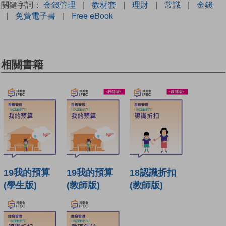
關鍵字詞：
金錢管理
|
教材套
|
理財
|
常識
|
金錢
|
免費電子書
|
Free eBook
相關書籍
19我的預算
19我的預算
18認識折扣
(學生版)
(教師版)
(教師版)