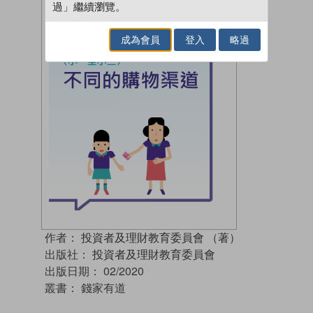
過」繼續瀏覽。
成為會員
登入
略過
作者：
投資者及理財教育委員會 （著）
出版社：
投資者及理財教育委員會
出版日期：
02/2020
叢書：
錢家有道