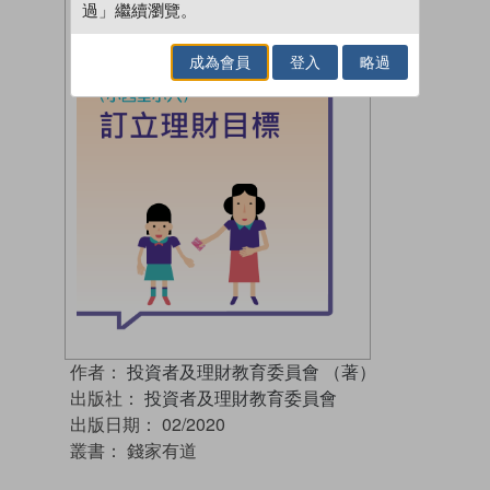
過」繼續瀏覽。
成為會員
登入
略過
作者：
投資者及理財教育委員會 （著）
出版社：
投資者及理財教育委員會
出版日期：
02/2020
叢書：
錢家有道