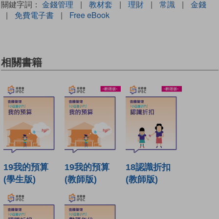
關鍵字詞：
金錢管理
|
教材套
|
理財
|
常識
|
金錢
|
免費電子書
|
Free eBook
相關書籍
19我的預算
19我的預算
18認識折扣
(學生版)
(教師版)
(教師版)