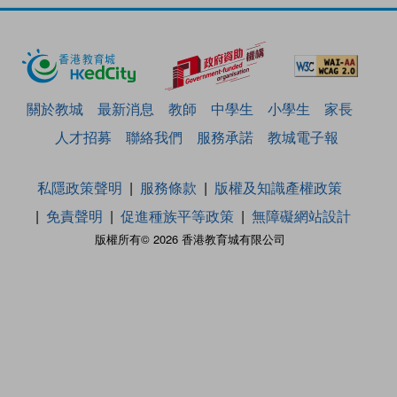
關於教城
最新消息
教師
中學生
小學生
家長
人才招募
聯絡我們
服務承諾
教城電子報
私隱政策聲明
服務條款
版權及知識產權政策
免責聲明
促進種族平等政策
無障礙網站設計
版權所有© 2026 香港教育城有限公司