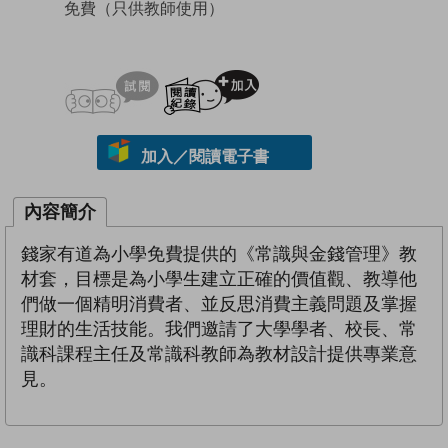
免費
（只供教師使用）
試閲
加入閱讀紀錄
加入／閱讀電子書
內容簡介
錢家有道為小學免費提供的《常識與金錢管理》教
材套，目標是為小學生建立正確的價值觀、教導他
們做一個精明消費者、並反思消費主義問題及掌握
理財的生活技能。我們邀請了大學學者、校長、常
識科課程主任及常識科教師為教材設計提供專業意
見。