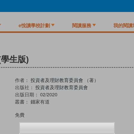
e悅讀學校計劃
閱讀服務
我的閱讀
(學生版)
作者：
投資者及理財教育委員會 （著）
出版社：
投資者及理財教育委員會
出版日期：
02/2020
叢書：
錢家有道
免費