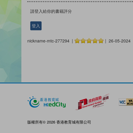
請登入給你的書籍評分
登入
nickname-mtc-277294 |
| 26-05-2024
版權所有© 2026 香港教育城有限公司