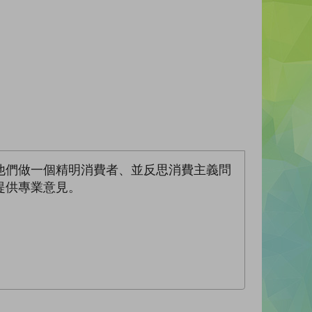
他們做一個精明消費者、並反思消費主義問
提供專業意見。