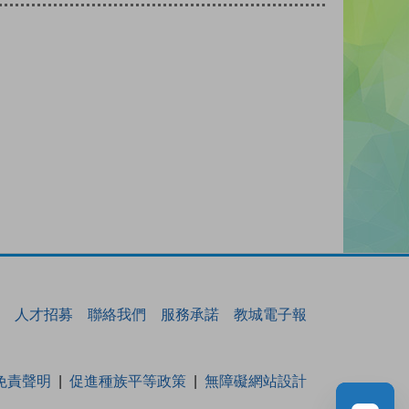
人才招募
聯絡我們
服務承諾
教城電子報
免責聲明
促進種族平等政策
無障礙網站設計