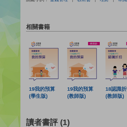
相關書籍
19我的預算
19我的預算
18認識
(學生版)
(教師版)
(教師版)
讀者書評
(1)