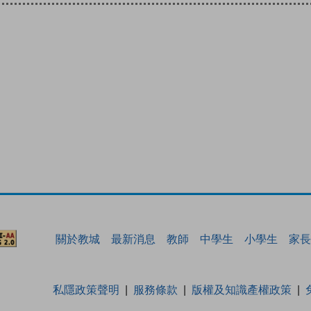
關於教城
最新消息
教師
中學生
小學生
家長
私隱政策聲明
服務條款
版權及知識產權政策