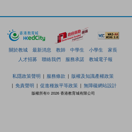
關於教城
最新消息
教師
中學生
小學生
家長
人才招募
聯絡我們
服務承諾
教城電子報
私隱政策聲明
服務條款
版權及知識產權政策
免責聲明
促進種族平等政策
無障礙網站設計
版權所有© 2026 香港教育城有限公司