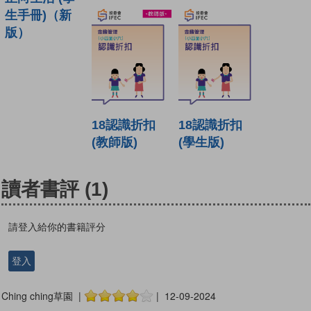
生手冊)（新
版）
18認識折扣
18認識折扣
(教師版)
(學生版)
讀者書評
(1)
請登入給你的書籍評分
登入
Ching ching草園 |
| 12-09-2024