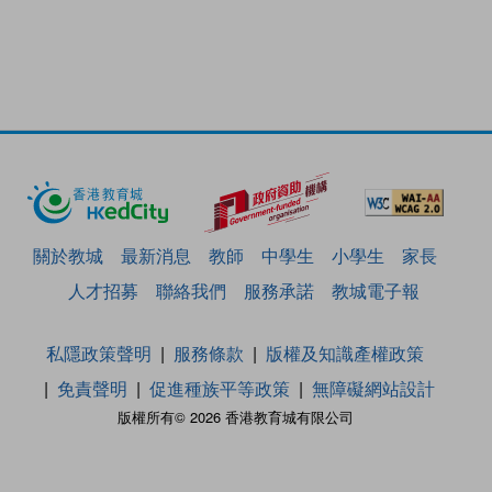
關於教城
最新消息
教師
中學生
小學生
家長
人才招募
聯絡我們
服務承諾
教城電子報
私隱政策聲明
服務條款
版權及知識產權政策
免責聲明
促進種族平等政策
無障礙網站設計
版權所有© 2026 香港教育城有限公司