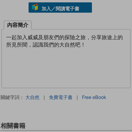
加入／閱讀電子書
內容簡介
一起加入威威及朋友們的探險之旅，分享旅途上的
所見所聞，認識我們的大自然吧！
關鍵字詞：
大自然
|
免費電子書
|
Free eBook
相關書籍