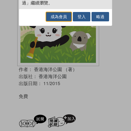
過」繼續瀏覽。
成為會員
登入
略過
作者：
香港海洋公園 （著）
出版社：
香港海洋公園
出版日期：
11/2015
免費
試閲
加入閱讀紀錄