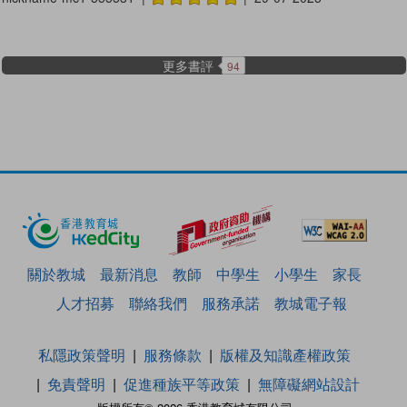
更多書評
94
關於教城
最新消息
教師
中學生
小學生
家長
人才招募
聯絡我們
服務承諾
教城電子報
私隱政策聲明
服務條款
版權及知識產權政策
免責聲明
促進種族平等政策
無障礙網站設計