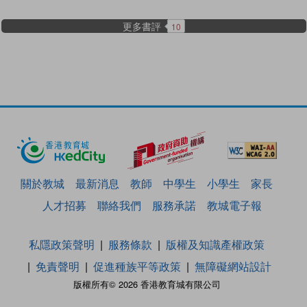
更多書評
10
關於教城
最新消息
教師
中學生
小學生
家長
人才招募
聯絡我們
服務承諾
教城電子報
私隱政策聲明
服務條款
版權及知識產權政策
免責聲明
促進種族平等政策
無障礙網站設計
版權所有© 2026 香港教育城有限公司