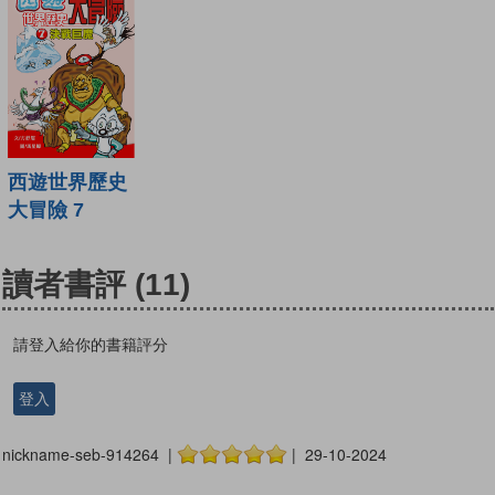
西遊世界歷史
大冒險 7
讀者書評
(11)
請登入給你的書籍評分
登入
nickname-seb-914264 |
| 29-10-2024