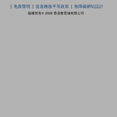
免責聲明
促進種族平等政策
無障礙網站設計
版權所有© 2026 香港教育城有限公司