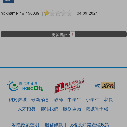
nickname-hw-150039 |
| 04-09-2024
更多書評
6
關於教城
最新消息
教師
中學生
小學生
家長
人才招募
聯絡我們
服務承諾
教城電子報
私隱政策聲明
服務條款
版權及知識產權政策