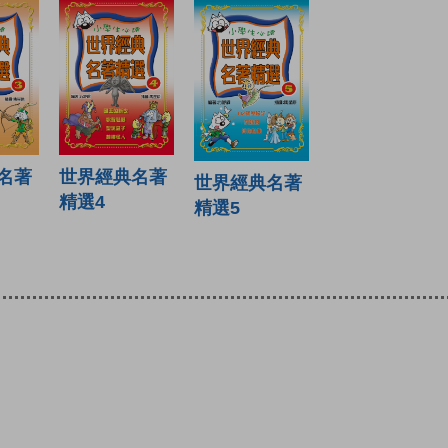
世界經典名著
名著
世界經典名著
精選4
精選5