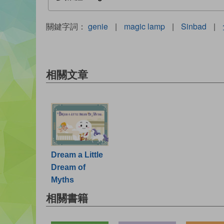
關鍵字詞：
genie
|
magic lamp
|
Sinbad
|
相關文章
Dream a Little
Dream of
Myths
相關書籍