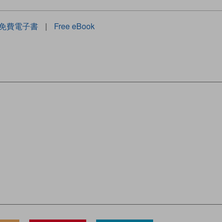
免費電子書
|
Free eBook