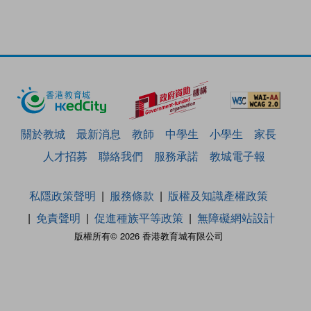
關於教城
最新消息
教師
中學生
小學生
家長
人才招募
聯絡我們
服務承諾
教城電子報
私隱政策聲明
服務條款
版權及知識產權政策
免責聲明
促進種族平等政策
無障礙網站設計
版權所有© 2026 香港教育城有限公司