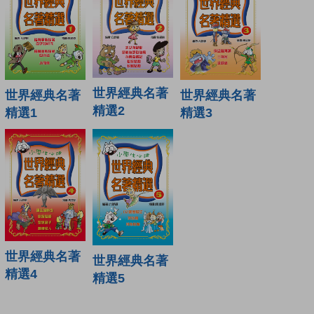
世界經典名著
世界經典名著
世界經典名著
精選2
精選1
精選3
世界經典名著
世界經典名著
精選4
精選5