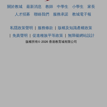
關於教城
最新消息
教師
中學生
小學生
家長
人才招募
聯絡我們
服務承諾
教城電子報
私隱政策聲明
服務條款
版權及知識產權政策
免責聲明
促進種族平等政策
無障礙網站設計
版權所有© 2026 香港教育城有限公司