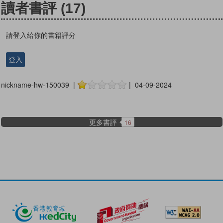
讀者書評
(17)
請登入給你的書籍評分
登入
nickname-hw-150039 |
| 04-09-2024
更多書評
16