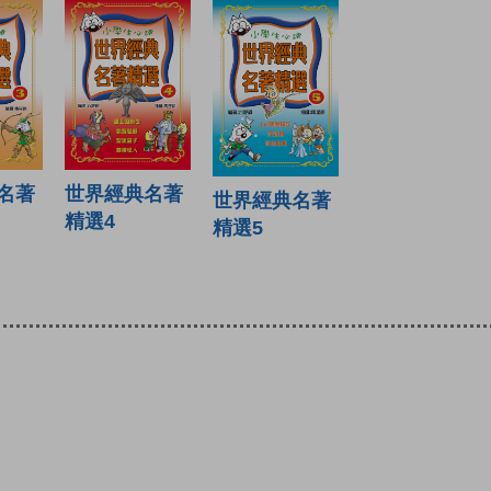
世界經典名著
名著
世界經典名著
精選4
精選5