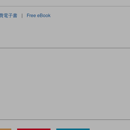
費電子書
|
Free eBook