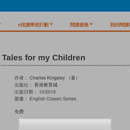
e悅讀學校計劃
閱讀服務
我的閱讀
 Tales for my Children
作者：
Charles Kingsley （著）
出版社：
香港教育城
出版日期：
10/2015
叢書：
English Classic Series
免費