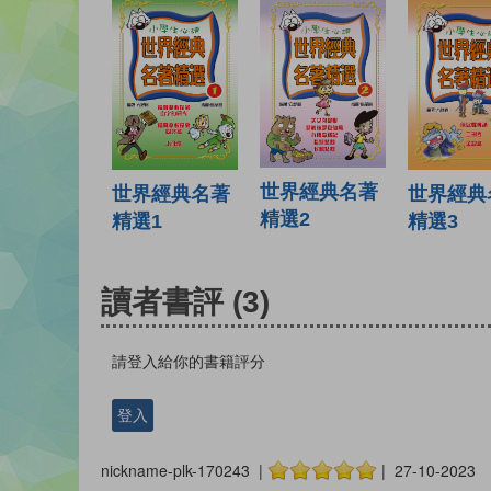
世界經典名著
世界經典名著
世界經典
精選2
精選1
精選3
讀者書評
(3)
請登入給你的書籍評分
登入
nickname-plk-170243 |
| 27-10-2023