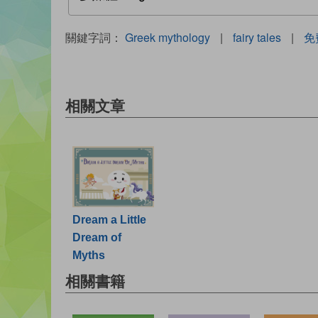
關鍵字詞：
Greek mythology
|
fairy tales
|
免
相關文章
Dream a Little
Dream of
Myths
相關書籍