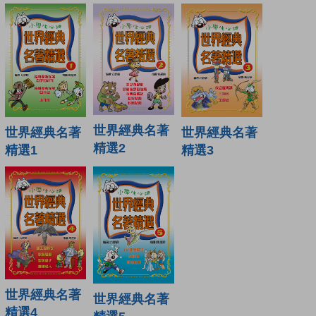
世界經典名著
世界經典名著
世界經典名著
精選2
精選1
精選3
世界經典名著
世界經典名著
精選4