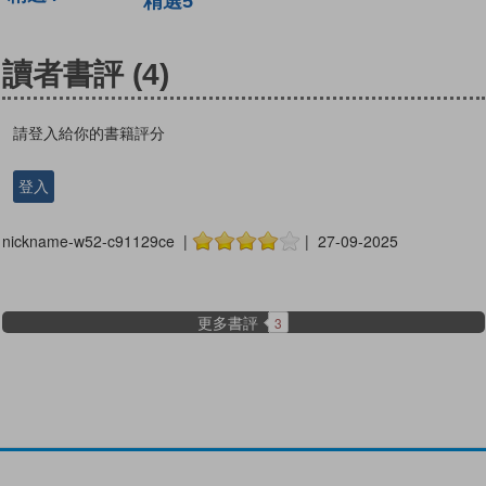
精選5
讀者書評
(4)
請登入給你的書籍評分
登入
nickname-w52-c91129ce |
| 27-09-2025
更多書評
3