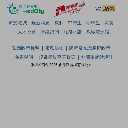
關於教城
最新消息
教師
中學生
小學生
家長
人才招募
聯絡我們
服務承諾
教城電子報
私隱政策聲明
服務條款
版權及知識產權政策
免責聲明
促進種族平等政策
無障礙網站設計
版權所有© 2026 香港教育城有限公司