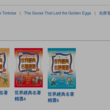
 Tortoise
|
The Goose That Laid the Golden Eggs
|
免費
世界經典名著
名著
世界經典名著
精選4
精選5