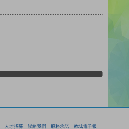
人才招募
聯絡我們
服務承諾
教城電子報