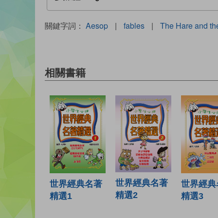
關鍵字詞：
Aesop
|
fables
|
The Hare and the
相關書籍
世界經典名著
世界經典名著
世界經典
精選2
精選1
精選3