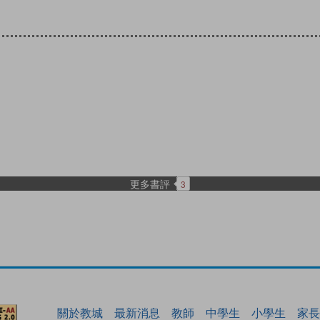
更多書評
3
關於教城
最新消息
教師
中學生
小學生
家長