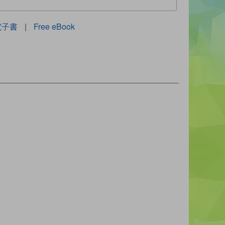
電子書
|
Free eBook