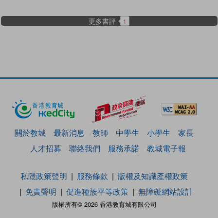
更多書評
1
關於教城
最新消息
教師
中學生
小學生
家長
人才招募
聯絡我們
服務承諾
教城電子報
私隱政策聲明
服務條款
版權及知識產權政策
免責聲明
促進種族平等政策
無障礙網站設計
版權所有© 2026 香港教育城有限公司