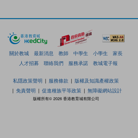
關於教城
最新消息
教師
中學生
小學生
家長
人才招募
聯絡我們
服務承諾
教城電子報
私隱政策聲明
服務條款
版權及知識產權政策
免責聲明
促進種族平等政策
無障礙網站設計
版權所有© 2026 香港教育城有限公司