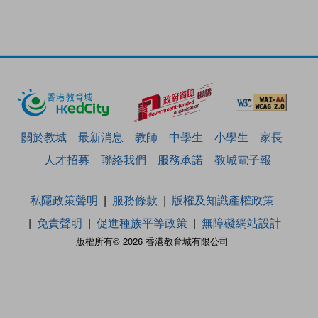
關於教城
最新消息
教師
中學生
小學生
家長
人才招募
聯絡我們
服務承諾
教城電子報
私隱政策聲明
服務條款
版權及知識產權政策
免責聲明
促進種族平等政策
無障礙網站設計
版權所有© 2026 香港教育城有限公司