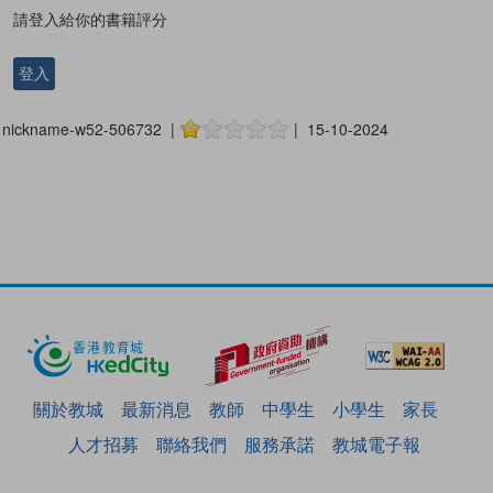
請登入給你的書籍評分
登入
nickname-w52-506732 |
| 15-10-2024
關於教城
最新消息
教師
中學生
小學生
家長
人才招募
聯絡我們
服務承諾
教城電子報