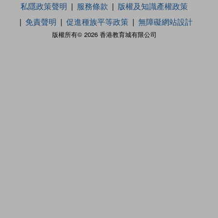
私隱政策聲明
服務條款
版權及知識產權政策
免責聲明
促進種族平等政策
無障礙網站設計
版權所有© 2026 香港教育城有限公司