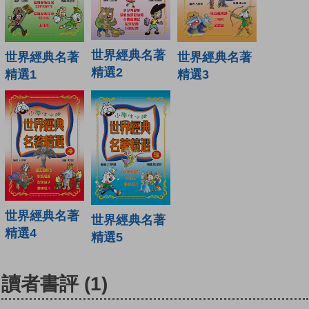
世界經典名著
世界經典名著
世界經典名著
精選2
精選1
精選3
世界經典名著
世界經典名著
精選4
精選5
讀者書評
(1)